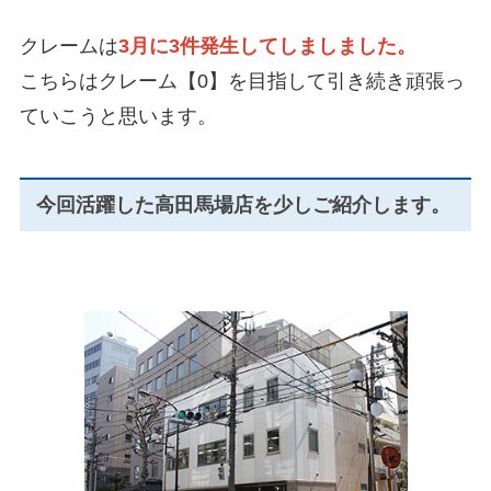
クレームは
3月に3件発生してしましました。
こちらはクレーム【0】を目指して引き続き頑張っ
ていこうと思います。
今回活躍した高田馬場店を少しご紹介します。