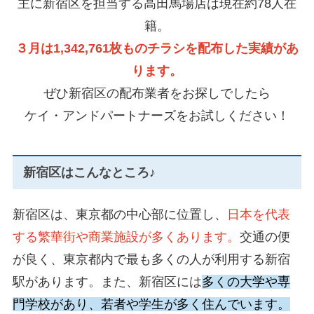
主に新宿区を担当する高田馬場店は現在約78人在
籍。
３月は1,342,761枚ものチラシを配布した実績があ
ります。
ぜひ新宿区の配布業者をお探しでしたら
ケイ・アンドパートナーズをお試しください！
新宿区はこんなところ♪
新宿区は、東京都の中心部に位置し、
日本を代表
する繁華街や商業施設が多くあります。
交通の便
が良く、東京都内で最も多くの人が利用する新宿
駅があります。また、新宿区には
多くの大学や専
門学校があり、若者や学生が多く住んでいます。