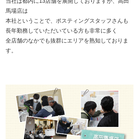
当社は都内に13店舗を展開しておりますが、高田
馬場店は
本社ということで、ポスティングスタッフさんも
長年勤務していただいている方も非常に多く
全店舗のなかでも抜群にエリアを熟知しておりま
す。