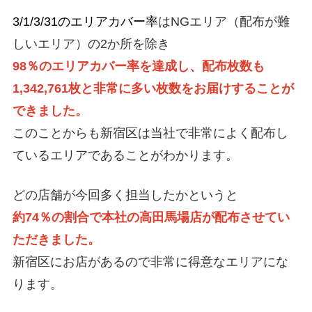
3/1/3/31のエリアカバー率
はNGエリア（配布が難
しいエリア）の2か所を除き
98％のエリアカバー率を達成し、配布枚数も
1,342,761枚と非常に多い枚数をお届けすることが
できました。
このことからも新宿区は当社で非常によく配布し
ているエリアであることがわかります。
どの店舗が今回多く担当したかというと
約74％の割合で本社の高田馬場店が配布させてい
ただきました。
新宿区にお店があるので非常に得意なエリアにな
ります。