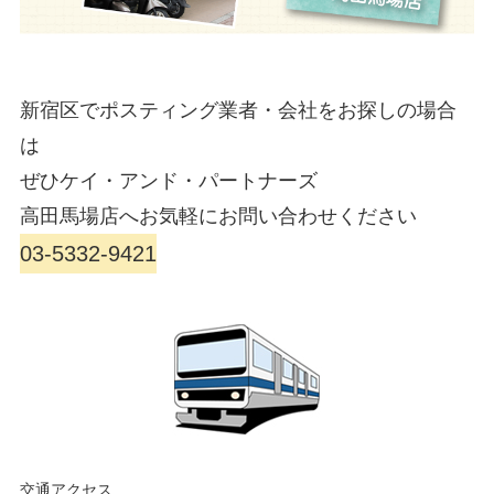
新宿区でポスティング業者・会社をお探しの場合
は
ぜひケイ・アンド・パートナーズ
高田馬場店へお気軽にお問い合わせください
03-5332-9421
交通アクセス