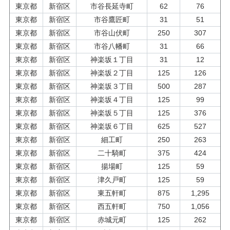
東京都
新宿区
市谷長延寺町
62
76
東京都
新宿区
市谷鷹匠町
31
51
東京都
新宿区
市谷山伏町
250
307
東京都
新宿区
市谷八幡町
31
66
東京都
新宿区
神楽坂１丁目
31
12
東京都
新宿区
神楽坂２丁目
125
126
東京都
新宿区
神楽坂３丁目
500
287
東京都
新宿区
神楽坂４丁目
125
99
東京都
新宿区
神楽坂５丁目
125
376
東京都
新宿区
神楽坂６丁目
625
527
東京都
新宿区
細工町
250
263
東京都
新宿区
二十騎町
375
424
東京都
新宿区
揚場町
125
59
東京都
新宿区
津久戸町
125
59
東京都
新宿区
東五軒町
875
1,295
東京都
新宿区
西五軒町
750
1,056
東京都
新宿区
赤城元町
125
262