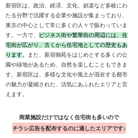
新宿区は、政治、経済、文化、娯楽など多岐にわ
たる分野で活躍する企業や施設が集まっており、
東京の中心として常に多くの人々で賑わっていま
す。一方で、
ビジネス街や繁華街の周辺には、住
宅街が広がり、古くから住宅地としての歴史もあ
ります
。
また、新宿御苑をはじめとする多くの公
園や緑地があるため、自然を楽しむこともできま
す。新宿区は、多様な文化や風土が混在する都市
の魅力が凝縮された、活気にあふれたエリアと言
えます。
商業施設だけではなく住宅街も多いので
チラシ広告を配布するのに適したエリアです♪