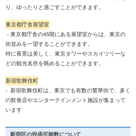
り、ゆったりと過ごすことができます。
東京都庁舎展望室
- 東京都庁舎の45階にある展望室からは、東京の
街並みを一望することができます。
特に夜景は美しく、東京タワーやスカイツリーな
どの観光名所を眺めることができます。
新宿歌舞伎町
- 新宿歌舞伎町は、東京でも有数の繁華街で、多く
の飲食店やエンターテインメント施設が集まって
います
新宿区の投函可能数について