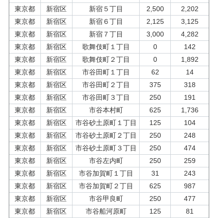
東京都
新宿区
新宿５丁目
2,500
2,202
東京都
新宿区
新宿６丁目
2,125
3,125
東京都
新宿区
新宿７丁目
3,000
4,282
東京都
新宿区
歌舞伎町１丁目
0
142
東京都
新宿区
歌舞伎町２丁目
0
1,892
東京都
新宿区
市谷田町１丁目
62
14
東京都
新宿区
市谷田町２丁目
375
318
東京都
新宿区
市谷田町３丁目
250
191
東京都
新宿区
市谷本村町
625
1,736
東京都
新宿区
市谷砂土原町１丁目
125
104
東京都
新宿区
市谷砂土原町２丁目
250
248
東京都
新宿区
市谷砂土原町３丁目
250
474
東京都
新宿区
市谷左内町
250
259
東京都
新宿区
市谷加賀町１丁目
31
243
東京都
新宿区
市谷加賀町２丁目
625
987
東京都
新宿区
市谷甲良町
250
477
東京都
新宿区
市谷船河原町
125
81