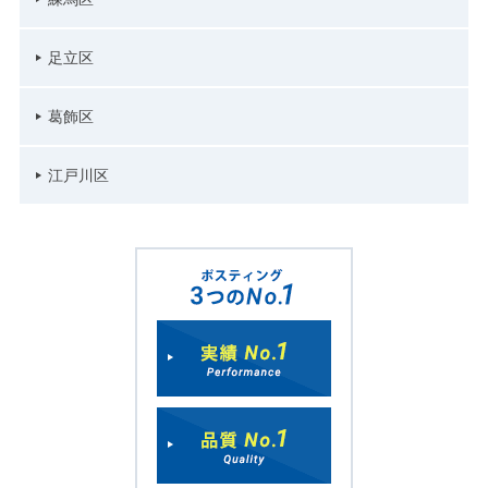
足立区
葛飾区
江戸川区