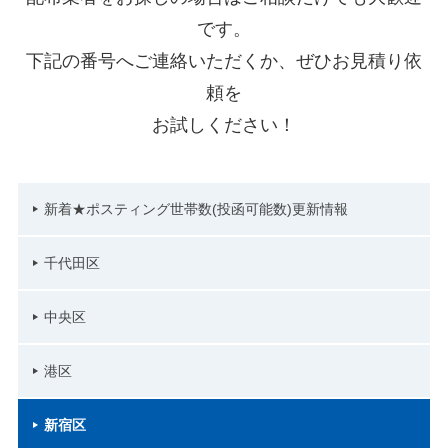
です。
下記の番号へご連絡いただくか、ぜひお見積り依
頼を
お試しください！
新着★ポスティング世帯数(投函可能数)更新情報
千代田区
中央区
港区
新宿区