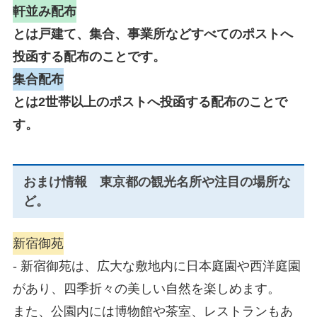
軒並み配布
とは戸建て、集合、事業所などすべてのポストへ
投函する配布のことです。
集合配布
とは2世帯以上のポストへ投函する配布のことで
す。
おまけ情報 東京都の観光名所や注目の場所な
ど。
新宿御苑
- 新宿御苑は、広大な敷地内に日本庭園や西洋庭園
があり、四季折々の美しい自然を楽しめます。
また、公園内には博物館や茶室、レストランもあ