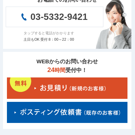
03-5332-9421
タップすると電話がかかります
土日もOK 受付 8：00～22：00
WEBからのお問い合わせ
24
時間
受付中！