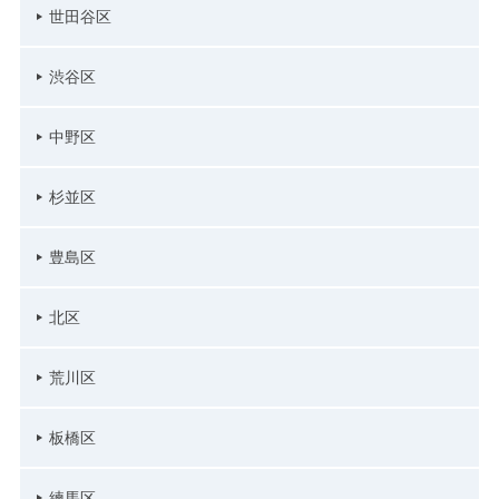
世田谷区
渋谷区
中野区
杉並区
豊島区
北区
荒川区
板橋区
練馬区