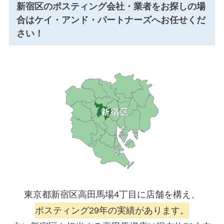
新宿区のポスティング会社・業者をお探しの場
合はケイ・アンド・パートナーズへお任せくだ
さい！
東京都新宿区高田馬場4丁目に店舗を構え、
ポスティング29年の実績があります。