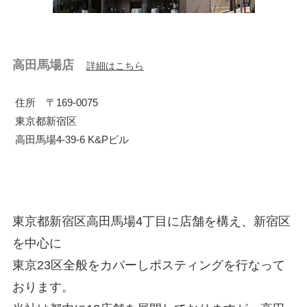
高田馬場店
詳細はこちら
住所 ​〒169-0075
東京都新宿区
高田馬場4-39-6 K&Pビル
東京都新宿区高田馬場4丁目に店舗を構え、新宿区
を中心に
東京23区全般をカバーしポスティングを行なって
おります。