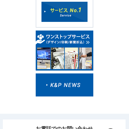
お電話でのお問い合わせ