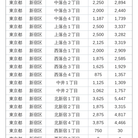
東京都
新宿区
中落合２丁目
2,250
2,894
東京都
新宿区
中落合３丁目
2,000
2,440
東京都
新宿区
中落合４丁目
1,187
1,739
東京都
新宿区
上落合１丁目
2,500
3,337
東京都
新宿区
上落合２丁目
2,500
3,282
東京都
新宿区
上落合３丁目
2,125
3,319
東京都
新宿区
西落合１丁目
2,000
2,909
東京都
新宿区
西落合２丁目
1,875
2,585
東京都
新宿区
西落合３丁目
1,625
1,929
東京都
新宿区
西落合４丁目
875
1,357
東京都
新宿区
中井１丁目
1,125
1,309
東京都
新宿区
中井２丁目
1,062
1,757
東京都
新宿区
北新宿１丁目
3,625
5,447
東京都
新宿区
北新宿２丁目
1,875
3,315
東京都
新宿区
北新宿３丁目
2,875
4,817
東京都
新宿区
北新宿４丁目
3,875
4,466
東京都
新宿区
西新宿１丁目
750
30