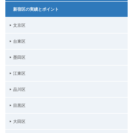
新宿区の実績とポイント
文京区
台東区
墨田区
江東区
品川区
目黒区
大田区