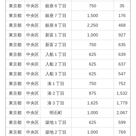
東京都
中央区
銀座６丁目
750
35
東京都
中央区
銀座７丁目
1,500
176
東京都
中央区
銀座８丁目
2,250
468
東京都
中央区
新富１丁目
1,000
927
東京都
中央区
新富２丁目
750
635
東京都
中央区
入船１丁目
625
639
東京都
中央区
入船２丁目
625
637
東京都
中央区
入船３丁目
625
547
東京都
中央区
湊１丁目
750
752
東京都
中央区
湊２丁目
875
1,532
東京都
中央区
湊３丁目
1,625
1,779
東京都
中央区
明石町
1,000
2,067
東京都
中央区
築地１丁目
625
599
東京都
中央区
築地２丁目
1,000
769