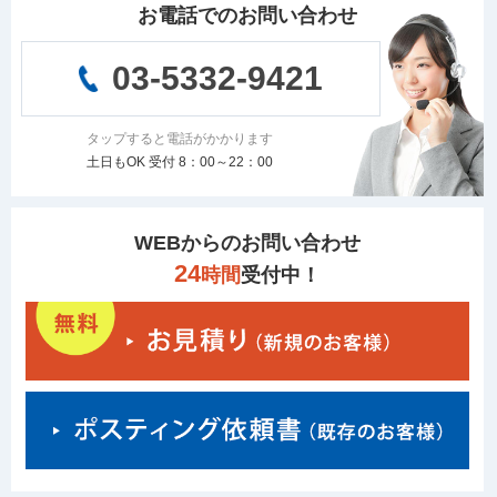
お電話でのお問い合わせ
03-5332-9421
タップすると電話がかかります
土日もOK 受付 8：00～22：00
WEBからのお問い合わせ
24
時間
受付中！