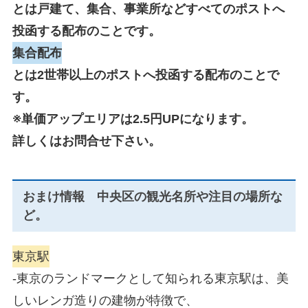
とは戸建て、集合、事業所などすべてのポストへ
投函する配布のことです。
集合配布
とは2世帯以上のポストへ投函する配布のことで
す。
※単価アップエリアは2.5円UPになります。
詳しくはお問合せ下さい。
おまけ情報 中央区の観光名所や注目の場所な
ど。
東京駅
-東京のランドマークとして知られる東京駅は、美
しいレンガ造りの建物が特徴で、