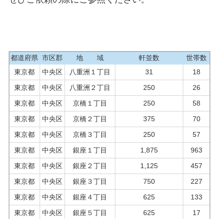
都道府県
市区郡
地 域
軒並数
世帯数
東京都
中央区
八重洲１丁目
31
18
東京都
中央区
八重洲２丁目
250
26
東京都
中央区
京橋１丁目
250
58
東京都
中央区
京橋２丁目
375
70
東京都
中央区
京橋３丁目
250
57
東京都
中央区
銀座１丁目
1,875
963
東京都
中央区
銀座２丁目
1,125
457
東京都
中央区
銀座３丁目
750
227
東京都
中央区
銀座４丁目
625
133
東京都
中央区
銀座５丁目
625
17