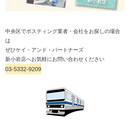
中央区でポスティング業者・会社をお探しの場合
は
ぜひケイ・アンド・パートナーズ
新小岩店へお気軽にお問い合わせください
03-5332-9209