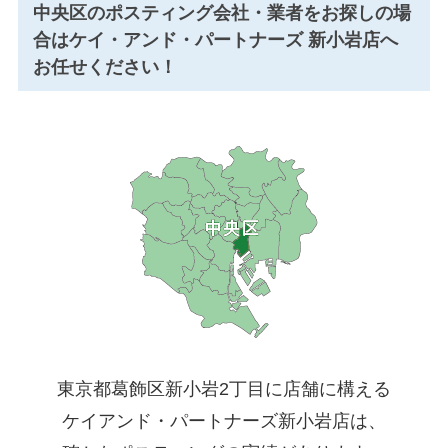
中央区のポスティング会社・業者をお探しの場
合はケイ・アンド・パートナーズ 新小岩店へ
お任せください！
東京都葛飾区新小岩2丁目に店舗に構える
ケイアンド・パートナーズ新小岩店は、