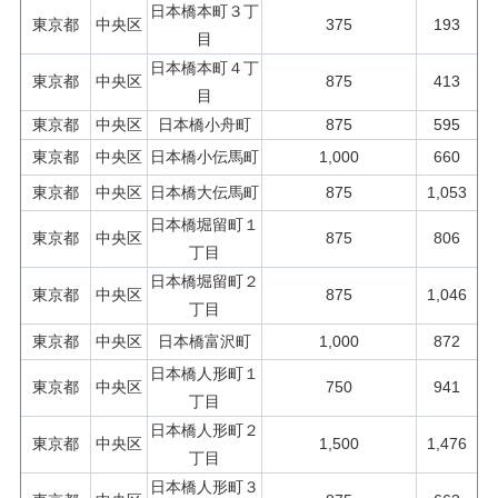
日本橋本町３丁
東京都
中央区
375
193
目
日本橋本町４丁
東京都
中央区
875
413
目
東京都
中央区
日本橋小舟町
875
595
東京都
中央区
日本橋小伝馬町
1,000
660
東京都
中央区
日本橋大伝馬町
875
1,053
日本橋堀留町１
東京都
中央区
875
806
丁目
日本橋堀留町２
東京都
中央区
875
1,046
丁目
東京都
中央区
日本橋富沢町
1,000
872
日本橋人形町１
東京都
中央区
750
941
丁目
日本橋人形町２
東京都
中央区
1,500
1,476
丁目
日本橋人形町３