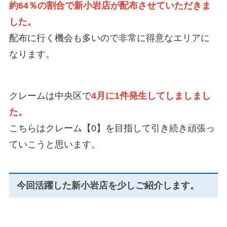
約64％の割合で新小岩店が配布させていただきま
した。
配布に行く機会も多いので非常に得意なエリアに
なります。
クレームは中央区で
4月に1件発生してしましまし
た。
こちらはクレーム【0】を目指して引き続き頑張っ
ていこうと思います。
今回活躍した新小岩店を少しご紹介します。