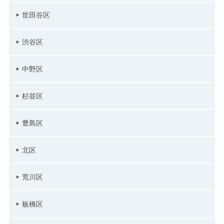
世田谷区
渋谷区
中野区
杉並区
豊島区
北区
荒川区
板橋区