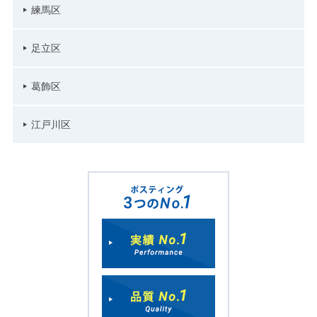
練馬区
足立区
葛飾区
江戸川区