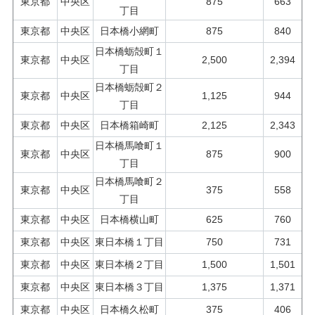
東京都
中央区
875
663
丁目
東京都
中央区
日本橋小網町
875
840
日本橋蛎殻町１
東京都
中央区
2,500
2,394
丁目
日本橋蛎殻町２
東京都
中央区
1,125
944
丁目
東京都
中央区
日本橋箱崎町
2,125
2,343
日本橋馬喰町１
東京都
中央区
875
900
丁目
日本橋馬喰町２
東京都
中央区
375
558
丁目
東京都
中央区
日本橋横山町
625
760
東京都
中央区
東日本橋１丁目
750
731
東京都
中央区
東日本橋２丁目
1,500
1,501
東京都
中央区
東日本橋３丁目
1,375
1,371
東京都
中央区
日本橋久松町
375
406