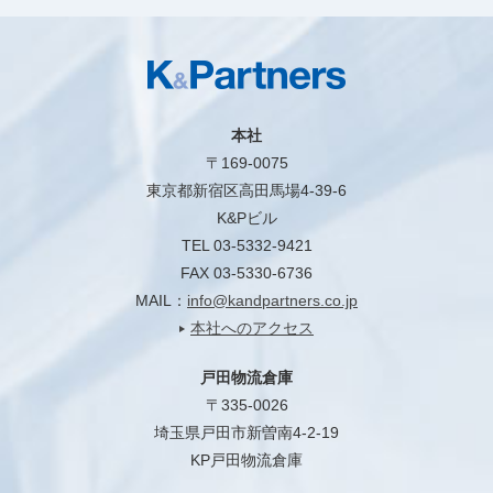
本社
〒169-0075
東京都新宿区高田馬場4-39-6
K&Pビル
TEL 03-5332-9421
FAX 03-5330-6736
MAIL：
info@kandpartners.co.jp
本社へのアクセス
戸田物流倉庫
〒335-0026
埼玉県戸田市新曽南4-2-19
KP戸田物流倉庫