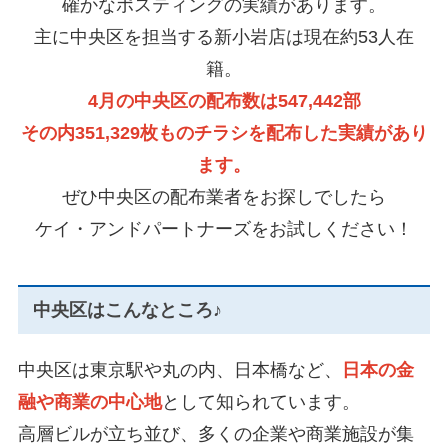
確かなポスティングの実績があります。
主に中央区を担当する新小岩店は現在約53人在
籍。
4月の中央区の配布数は547,442部
その内351,329枚ものチラシを配布した実績があり
ます。
ぜひ中央区の配布業者をお探しでしたら
ケイ・アンドパートナーズをお試しください！
中央区はこんなところ♪
中央区は東京駅や丸の内、日本橋など、
日本の金
融や商業の中心地
として知られています。
高層ビルが立ち並び、多くの企業や商業施設が集