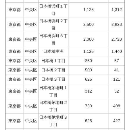
日本橋浜町１丁
東京都
中央区
1,125
1,312
目
日本橋浜町２丁
東京都
中央区
2,500
2,828
目
日本橋浜町３丁
東京都
中央区
2,000
2,728
目
東京都
中央区
日本橋中洲
1,125
1,440
東京都
中央区
日本橋１丁目
250
57
東京都
中央区
日本橋２丁目
500
41
東京都
中央区
日本橋３丁目
625
121
日本橋茅場町１
東京都
中央区
312
32
丁目
日本橋茅場町２
東京都
中央区
750
408
丁目
日本橋茅場町３
東京都
中央区
625
427
丁目