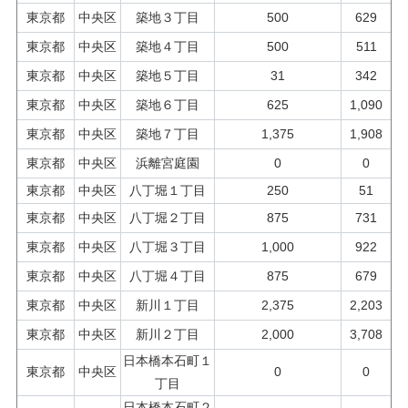
東京都
中央区
築地３丁目
500
629
東京都
中央区
築地４丁目
500
511
東京都
中央区
築地５丁目
31
342
東京都
中央区
築地６丁目
625
1,090
東京都
中央区
築地７丁目
1,375
1,908
東京都
中央区
浜離宮庭園
0
0
東京都
中央区
八丁堀１丁目
250
51
東京都
中央区
八丁堀２丁目
875
731
東京都
中央区
八丁堀３丁目
1,000
922
東京都
中央区
八丁堀４丁目
875
679
東京都
中央区
新川１丁目
2,375
2,203
東京都
中央区
新川２丁目
2,000
3,708
日本橋本石町１
東京都
中央区
0
0
丁目
日本橋本石町２