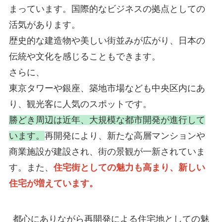
まっています。国際的なビジネスの拠点としての
活気があります。
歴史的な建造物や美しい街並みが広がり、日本の
伝統や文化を感じることもできます。
さらに、
東京タワーや銀座、築地市場なども中央区内にあ
り、観光客に人気のスポットです。
勝どき周辺は近年、大規模な都市開発が進行して
います。
再開発により、新たな高層マンションや
商業施設が建設され、街の景観が一新されていま
す。また、
住宅街としての魅力も高まり、新しい
住宅が増えています。
都心にありながら再開発による住宅地としての魅