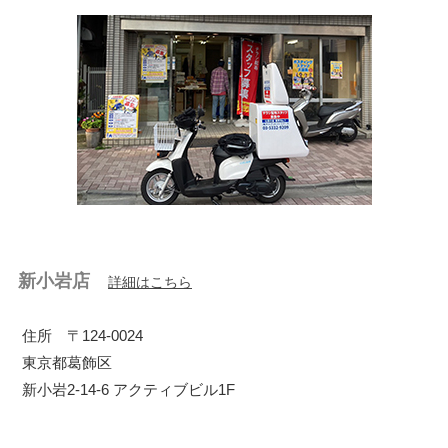
新小岩店
詳細はこちら
住所 ​〒124-0024
東京都葛飾区
新小岩2-14-6 アクティブビル1F