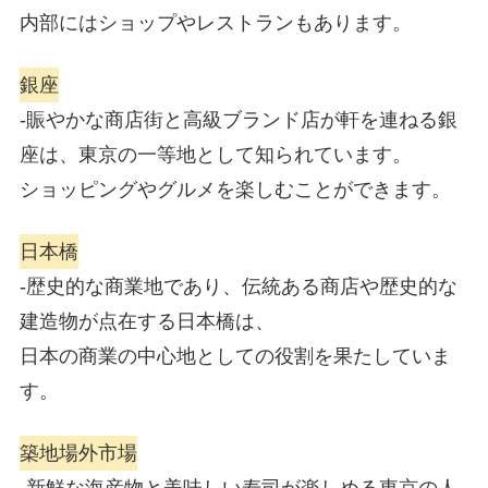
内部にはショップやレストランもあります。
銀座
-賑やかな商店街と高級ブランド店が軒を連ねる銀
座は、東京の一等地として知られています。
ショッピングやグルメを楽しむことができます。
日本橋
-歴史的な商業地であり、伝統ある商店や歴史的な
建造物が点在する日本橋は、
日本の商業の中心地としての役割を果たしていま
す。
築地場外市場