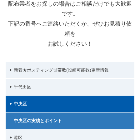
配布業者をお探しの場合はご相談だけでも大歓迎
です。
下記の番号へご連絡いただくか、ぜひお見積り依
頼を
お試しください！
新着★ポスティング世帯数(投函可能数)更新情報
千代田区
中央区
中央区の実績とポイント
港区