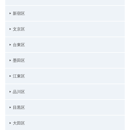
新宿区
文京区
台東区
墨田区
江東区
品川区
目黒区
大田区