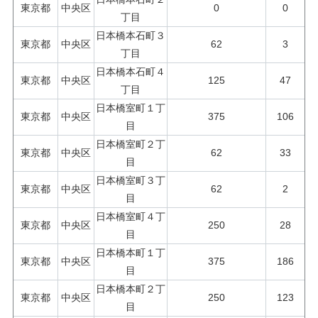
東京都
中央区
0
0
丁目
日本橋本石町３
東京都
中央区
62
3
丁目
日本橋本石町４
東京都
中央区
125
47
丁目
日本橋室町１丁
東京都
中央区
375
106
目
日本橋室町２丁
東京都
中央区
62
33
目
日本橋室町３丁
東京都
中央区
62
2
目
日本橋室町４丁
東京都
中央区
250
28
目
日本橋本町１丁
東京都
中央区
375
186
目
日本橋本町２丁
東京都
中央区
250
123
目