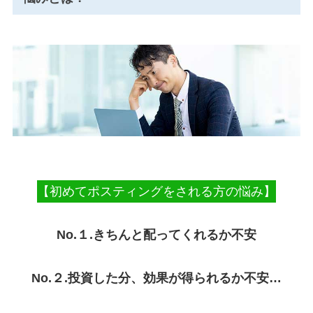
【初めてポスティングをされる方の悩み】
No.１.きちんと配ってくれるか不安
No.２.
投資した分、効果が得られるか不安…