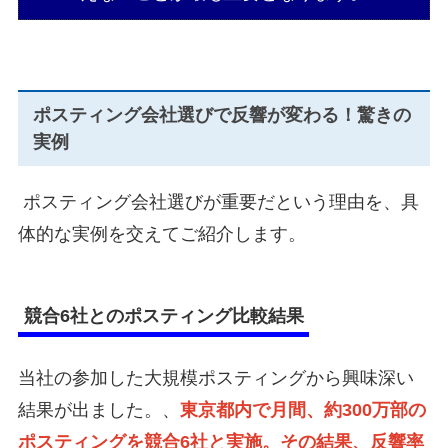
ポスティング会社選びで反響が変わる！驚きの
実例
ポスティング会社選びが重要だという理由を、具
体的な実例を交えてご紹介します。
競合6社とのポスティング比較結果
当社の参加した大規模ポスティングから興味深い
結果が出ました。、
東京都内で月間、約300万部の
ポスティングを競合6社と実施。
その結果、反響率