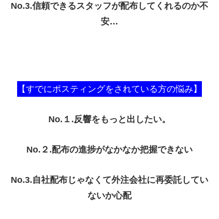
No.3.
信頼できるスタッフが配布してくれるのか不
安…
【すでにポスティングをされている方の悩み】
No.１.反響をもっと出したい。
No.２.配布の進捗がなかなか把握できない
No.3.自社配布じゃなくて外注会社に再委託してい
ないか心配