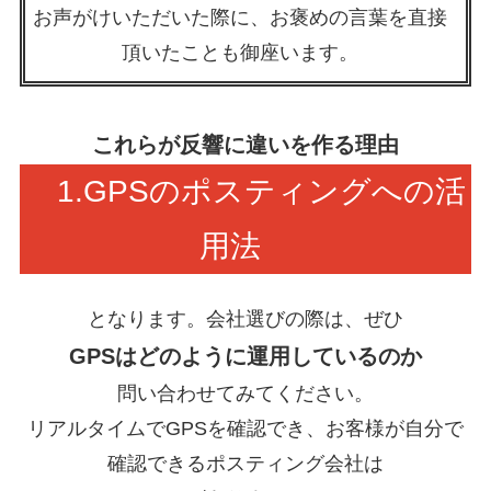
お声がけいただいた際に、お褒めの言葉を直接
頂いたことも御座います。
これらが反響に違いを作る理由
1.GPSのポスティングへの活
用法
となります。会社選びの際は、ぜひ
GPSはどのように運用しているのか
問い合わせてみてください。
リアルタイムでGPSを確認でき、お客様が自分で
確認できるポスティング会社は