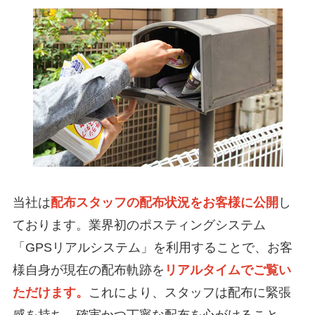
当社は
配布スタッフの配布状況をお客様に公開
し
ております。業界初のポスティングシステム
「GPSリアルシステム」を利用することで、お客
様自身が現在の配布軌跡を
リアルタイムでご覧い
ただけます。
これにより、スタッフは配布に緊張