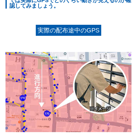
では実際にGPSでどのくらい動きが見えるのか確
認してみましょう。
実際の配布途中のGPS