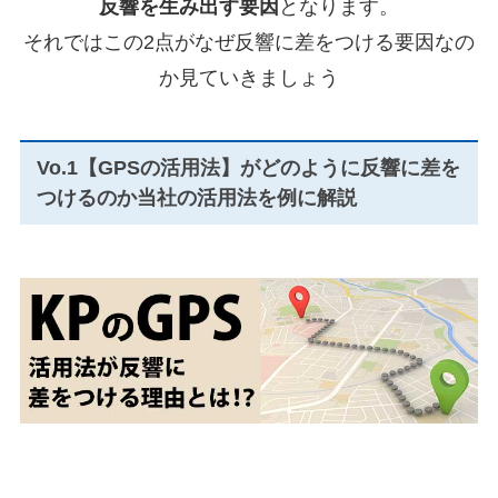
反響を生み出す要因
となります。
それではこの2点がなぜ反響に差をつける要因なの
か見ていきましょう
Vo.1【GPSの活用法】がどのように反響に差を
つけるのか当社の活用法を例に解説