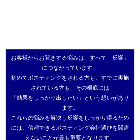
お客様からお聞きする悩みは、すべて「反響」
につながっています。
初めてポスティングをされる方も、すでに実施
されている方も、その根底には
「効果をしっかり出したい」という想いがあり
ます。
これらの悩みを解決し反響をしっかり得るため
には、信頼できるポスティング会社選びを間違
えないことが最も重要となります。