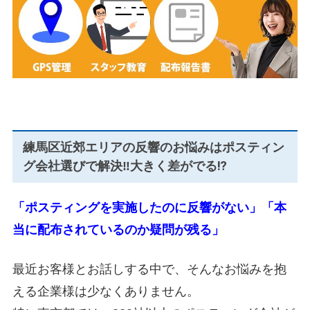
練馬区近郊エリアの反響のお悩みはポスティン
グ会社選びで解決‼大きく差がでる⁉
「ポスティングを実施したのに反響がない」「本
当に配布されているのか疑問が残る」
最近お客様とお話しする中で、そんなお悩みを抱
える企業様は少なくありません。