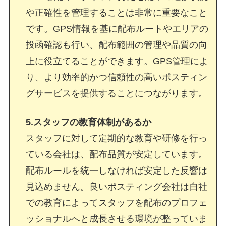
や正確性を管理することは非常に重要なこと
です。GPS情報を基に配布ルートやエリアの
投函確認も行い、配布範囲の管理や品質の向
上に役立てることができます。GPS管理によ
り、より効率的かつ信頼性の高いポスティン
グサービスを提供することにつながります。
5.スタッフの教育体制があるか
スタッフに対して定期的な教育や研修を行っ
ている会社は、配布品質が安定しています。
配布ルールを統一しなければ安定した反響は
見込めません。良いポスティング会社は自社
での教育によってスタッフを配布のプロフェ
ッショナルへと成長させる環境が整っていま