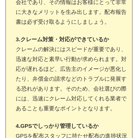
会社であり、その情報はお客様にとって非常
に大きなメリットを生み出します。配布報告
書は必ず受け取るようにしましょう。
3.クレーム対策・対応ができているか
クレームの解決にはスピードが重要であり、
迅速な対応と素早い行動が求められます。対
応が遅れるほど、広告主のイメージが悪化し
たり、弁償金の請求などのトラブルに発展す
る恐れがあります。そのため、会社選びの際
には、迅速にクレーム対応してくれる業者で
あることも重要なポイントとなります。
4.GPSでしっかり管理しているか
GPSを配布スタッフに持たせ配布の進捗状況