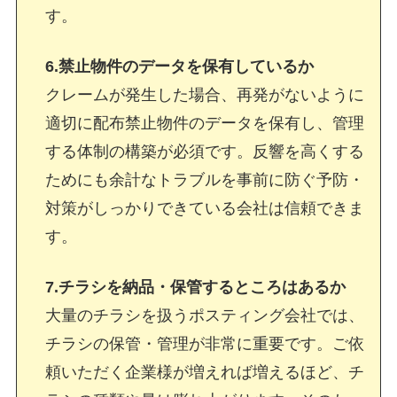
す。
6.禁止物件のデータを保有しているか
クレームが発生した場合、再発がないように
適切に配布禁止物件のデータを保有し、管理
する体制の構築が必須です。反響を高くする
ためにも余計なトラブルを事前に防ぐ予防・
対策がしっかりできている会社は信頼できま
す。
7.チラシを納品・保管するところはあるか
大量のチラシを扱うポスティング会社では、
チラシの保管・管理が非常に重要です。ご依
頼いただく企業様が増えれば増えるほど、チ