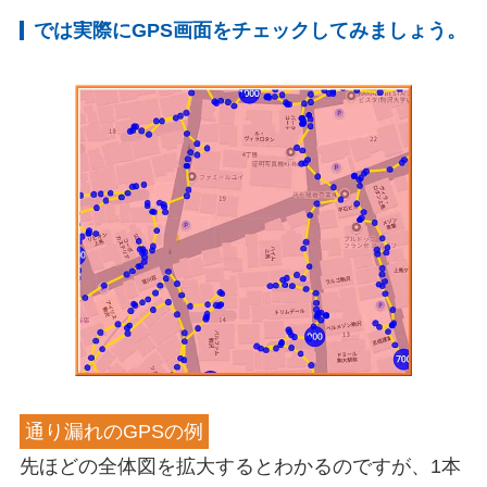
では実際にGPS画面をチェックしてみましょう。
通り漏れのGPSの例
先ほどの全体図を拡大するとわかるのですが、1本