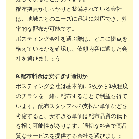
配布拠点がしっかりと整備されている会社
は、地域ごとのニーズに迅速に対応でき、効
率的な配布が可能です。
ポスティング会社を選ぶ際は、どこに拠点を
構えているかを確認し、依頼内容に適した会
社を選びましょう。
9.配布料金は安すぎず適切か
ポスティング会社は基本的に2枚から3枚程度
のチラシを一緒に配布することで利益を得て
います。配布スタッフへの支払い単価などを
考慮すると、安すぎる単価は配布品質の低下
を招く可能性があります。適切な料金で高品
質なサービスを提供する会社を選びましょ