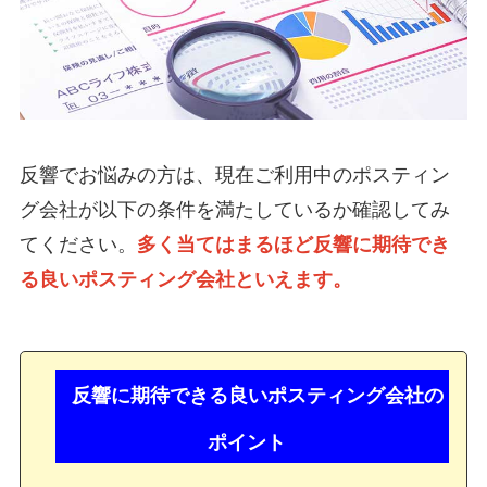
反響でお悩みの方は、現在ご利用中のポスティン
グ会社が以下の条件を満たしているか確認してみ
てください。
多く当てはまるほど反響に期待でき
る良いポスティング会社といえます。
反響に期待できる良いポスティング会社の
ポイント