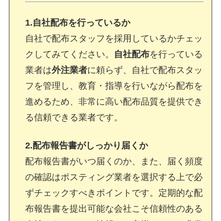
1.自社配布を行っているか
自社で配布スタッフを採用しているかチェッ
クしてみてください。
自社配布
を行っている
業者は
外注業者
に頼らず、自社で配布スタッ
フを管理し、教育・指導を行いながら配布を
進めるため、非常に高い配布品質を提供でき
る信頼できる業者です。
2.配布報告書がしっかり届くか
配布報告書がいつ届くのか、また、届く頻度
の確認はポスティング業者を選択する上で必
ずチェックすべきポイントです。定期的な配
布報告書を提出可能な会社こそ信頼性のある