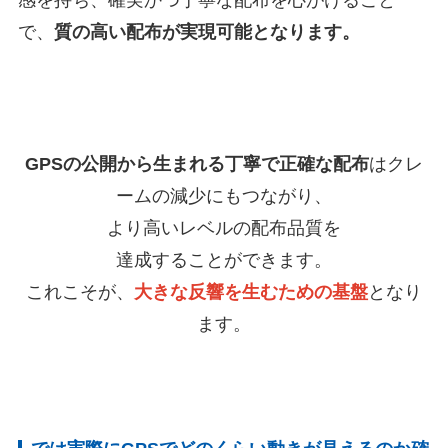
感を持ち、確実かつ丁寧な配布を心がけること
で、
質の高い配布が実現可能となります。
GPSの公開から生まれる丁寧で正確な配布
はクレ
ームの減少にもつながり、
より高いレベルの配布品質を
達成することができます。
これこそが、
大きな反響を生むための基盤
となり
ます。