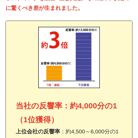
に驚くべき差が生まれました。
当社の反響率
：約4,000分の1
（1位獲得）
上位会社の反響率
：約4,500～6,000分の1