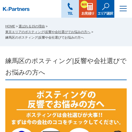
HOME
>
選ばれる15の理由
>
東京エリアのポスティング|反響や会社選びでお悩みの方へ
>
練馬区のポスティング|反響や会社選びでお悩みの方へ
練馬区のポスティング|反響や会社選びで
お悩みの方へ