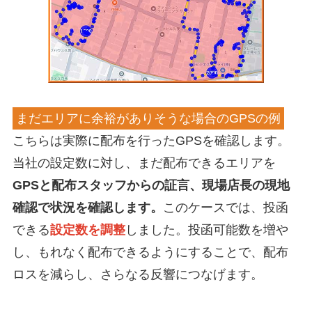
まだエリアに余裕がありそうな場合のGPSの例
こちらは実際に配布を行ったGPSを確認します。
当社の設定数に対し、まだ配布できるエリアを
GPSと配布スタッフからの証言、現場店長の現地
確認で状況を確認します。
このケースでは、投函
できる
設定数を調整
しました。投函可能数を増や
し、もれなく配布できるようにすることで、配布
ロスを減らし、さらなる反響につなげます。