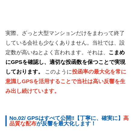
実際、ざっと大型マンションだけをまわって終了
している会社も少なくありません。当社では、設
定数が高いねとよく言われます。それは、
こまめ
にGPSを確認し、適切な投函数を保つことで実現
しております。
このように
投函率の最大化を常に
意識しGPSを活用することで当社は高い反響を生
み出し続けています。
No.02/ GPSはすべて公開‼【丁寧に、確実に】
高
品質な配布
が反響を最大化します！