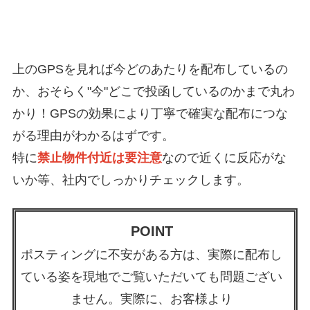
上のGPSを見れば今どのあたりを配布しているの
か、おそらく"今"どこで投函しているのかまで
丸わ
かり！GPSの効果により丁寧で確実な配布につな
がる理由がわかるはずです。
特に
禁止物件付近は要注意
なので近くに反応がな
いか等、社内でしっかりチェックします。
POINT
ポスティングに不安がある方は、実際に配布し
ている姿を現地でご覧いただいても問題ござい
ません。実際に、お客様より