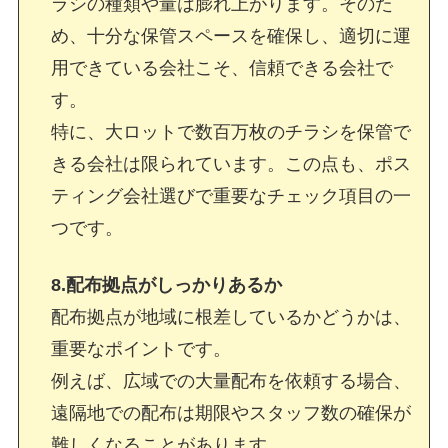
ラシの種類や量は膨れ上がります。そのた
め、十分な保管スペースを確保し、適切に運
用できている会社こそ、信頼できる会社で
す。
特に、大ロットで数百万枚のチラシを保管で
きる会社は限られています。この点も、ポス
ティング会社選びで重要なチェック項目の一
つです。
8.配布拠点がしっかりあるか
配布拠点が地域に根差しているかどうかは、
重要なポイントです。
例えば、広域での大量配布を依頼する場合、
遠隔地での配布は期限やスタッフ数の確保が
難しくなることがあります。