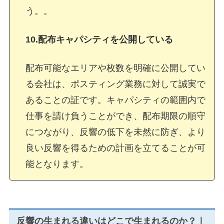
う。。
10.配布キャパシティを公開している
配布可能なエリアや枚数を明確に公開してい
る会社は、ポスティング業務に対して誠実で
あることの証です。キャパシティの範囲内で
仕事を請け負うことができ、配布期限の順守
につながり、反響の低下を未然に防ぎ、より
良い反響を得るための計画を立てることが可
能となります。
反響の生まれる違いはどこで生まれるのか？｜