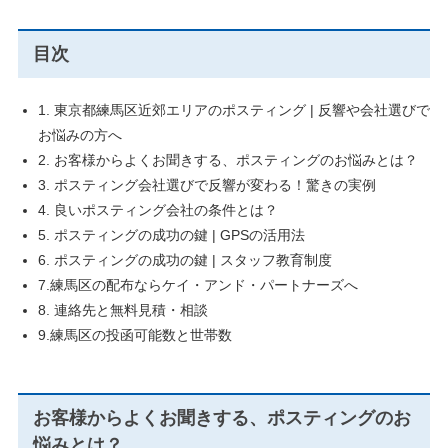
目次
1. 東京都練馬区近郊エリアのポスティング | 反響や会社選びで
お悩みの方へ
2. お客様からよくお聞きする、ポスティングのお悩みとは？
3. ポスティング会社選びで反響が変わる！驚きの実例
4. 良いポスティング会社の条件とは？
5. ポスティングの成功の鍵 | GPSの活用法
6. ポスティングの成功の鍵 | スタッフ教育制度
7.練馬区の配布ならケイ・アンド・パートナーズへ
8. 連絡先と無料見積・相談
9.練馬区の投函可能数と世帯数
お客様からよくお聞きする、ポスティングのお
悩みとは？