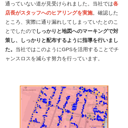
通っていない道が見受けられました。当社では
各
店長がスタッフへのヒアリングを実施
。確認した
ところ、実際に通り漏れしてしまっていたとのこ
とでしたので
しっかりと地図へのマーキングで対
策し、しっかりと配布するように指導を行いまし
た。
当社ではこのようにGPSを活用することでチ
ャンスロスを減らす努力を行っています。