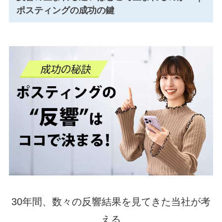
ポスティングの成功の鍵
30年間、数々の反響結果を見てきた当社が考
える